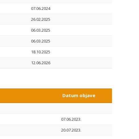
07.06.2024
26.02.2025
06.03.2025
06.03.2025
18.10.2025
12.06.2026
Datum objave
07.06.2023.
20.07.2023.