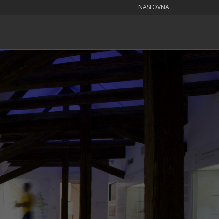
NASLOVNA