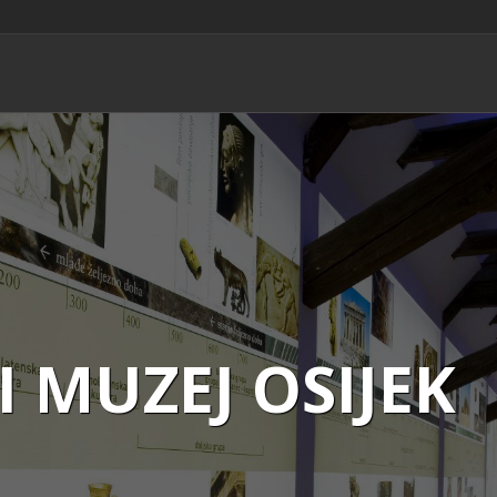
 MUZEJ OSIJEK