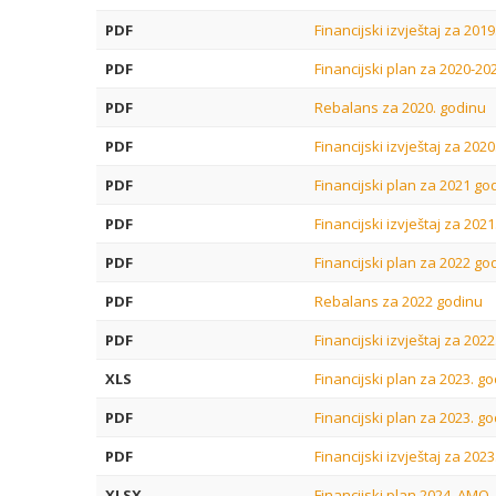
PDF
Financijski izvještaj za 201
PDF
Financijski plan za 2020-20
PDF
Rebalans za 2020. godinu
PDF
Financijski izvještaj za 202
PDF
Financijski plan za 2021 go
PDF
Financijski izvještaj za 202
PDF
Financijski plan za 2022 go
PDF
Rebalans za 2022 godinu
PDF
Financijski izvještaj za 202
XLS
Financijski plan za 2023. g
PDF
Financijski plan za 2023. g
PDF
Financijski izvještaj za 202
XLSX
Financijski plan 2024. AMO