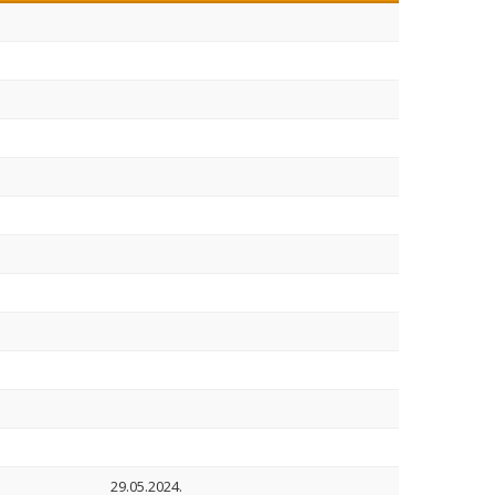
29.05.2024.