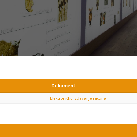
Dokument
Elektroničko izdavanje računa