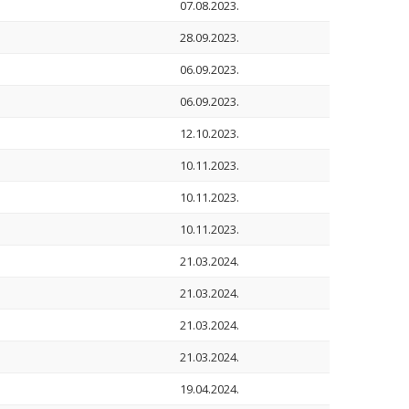
07.08.2023.
28.09.2023.
06.09.2023.
06.09.2023.
12.10.2023.
10.11.2023.
10.11.2023.
10.11.2023.
21.03.2024.
21.03.2024.
21.03.2024.
21.03.2024.
19.04.2024.