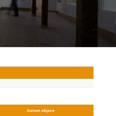
Datum objave